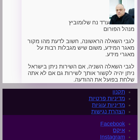
עו"ד נח שלומוביץ
מנהל הפורום
לגבי השאלה הראשונה, חשוב לדעת מהו מקור
מאגר המידע, משום שיש מגבלות רבות על
מאגרי מידע.
לגבי השאלה השניה, אם השירות ניתן בישראל
ניתן יהיה לקשור אותך לשירות גם אם לא אתה
שלחת בפועל את ההודעה.
תקנון
מדיניות פרטיות
מדיניות עוגיות
הצהרת נגישות
איקס
Instagram