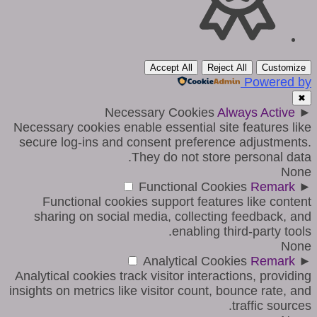
Accept All
Reject All
Customize
Powered by
✖
Necessary Cookies
Always Active
►
Necessary cookies enable essential site features like
secure log-ins and consent preference adjustments.
They do not store personal data.
None
Functional Cookies
Remark
►
Functional cookies support features like content
sharing on social media, collecting feedback, and
enabling third-party tools.
None
Analytical Cookies
Remark
►
Analytical cookies track visitor interactions, providing
insights on metrics like visitor count, bounce rate, and
traffic sources.