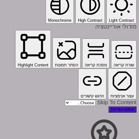
Monochrome
High Contrast
Light Contrast
מודולי אוריינטציה
שורת קריאה
מסכת קריאה
הסתר תמונות
Highlight Content
עצור אנימציות
הדגש קישורים
Skip To Content
איפוס הגדרות