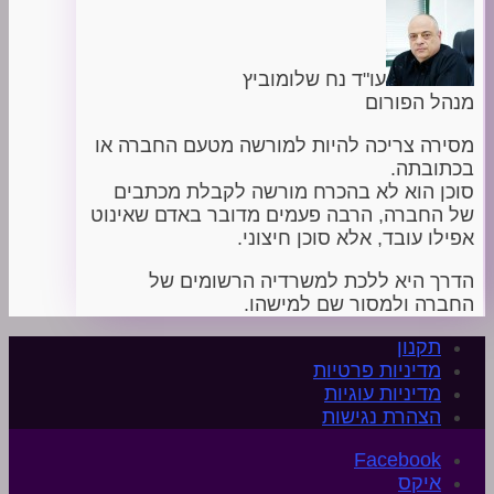
עו"ד נח שלומוביץ
מנהל הפורום
מסירה צריכה להיות למורשה מטעם החברה או
בכתובתה.
סוכן הוא לא בהכרח מורשה לקבלת מכתבים
של החברה, הרבה פעמים מדובר באדם שאינוט
אפילו עובד, אלא סוכן חיצוני.
הדרך היא ללכת למשרדיה הרשומים של
החברה ולמסור שם למישהו.
תקנון
מדיניות פרטיות
מדיניות עוגיות
הצהרת נגישות
איקס