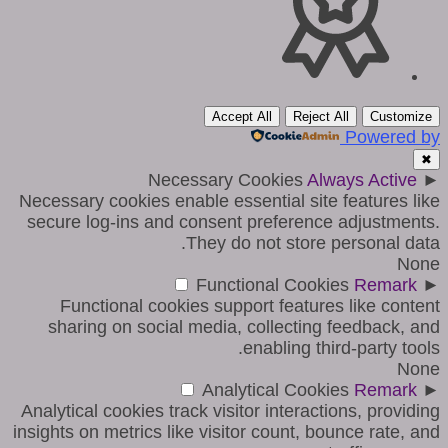
Accept All
Reject All
Customize
Powered by
✖
Necessary Cookies
Always Active
►
Necessary cookies enable essential site features like
secure log-ins and consent preference adjustments.
They do not store personal data.
None
Functional Cookies
Remark
►
Functional cookies support features like content
sharing on social media, collecting feedback, and
enabling third-party tools.
None
Analytical Cookies
Remark
►
Analytical cookies track visitor interactions, providing
insights on metrics like visitor count, bounce rate, and