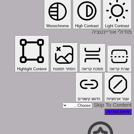
Monochrome
High Contrast
Light Contrast
מודולי אוריינטציה
שורת קריאה
מסכת קריאה
הסתר תמונות
Highlight Content
עצור אנימציות
הדגש קישורים
Skip To Content
איפוס הגדרות