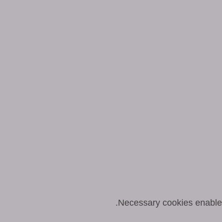
Necessary cookies enable e