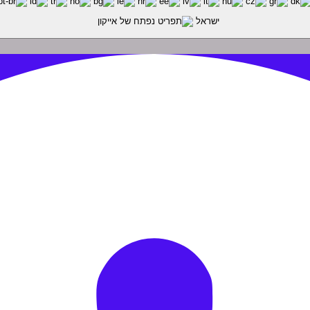
ישראל