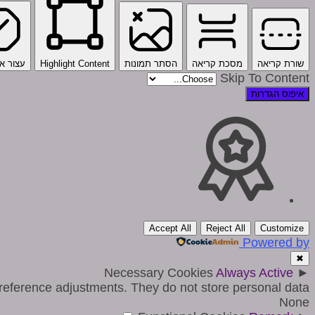
שורת קריאה
מסכת קריאה
הסתר תמונות
Highlight Content
עצור אנ
Skip To Content
איפוס הגדרות
Accept All
Reject All
Customize
Powered by
✖
Necessary Cookies
Always Active
►
reference adjustments. They do not store personal data.
None