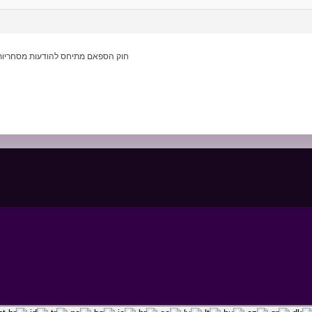
חוק הספאם מתיחס להודעות מסחריות ו