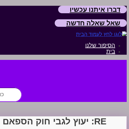
דברו איתנו עכשיו
שאל שאלה חדשה
הסיפור שלנו
בית
חפש:
RE: יעוץ לגבי חוק הספאם