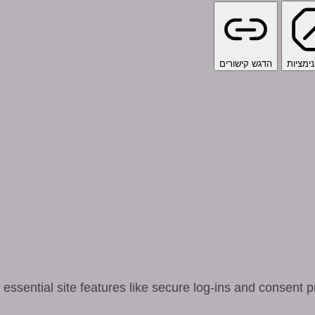
ימציות
הדגש קישורים
ssential site features like secure log-ins and consent p