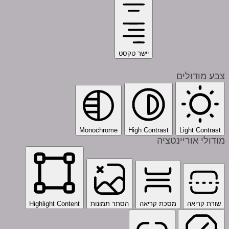
יישר טקסט
צבע מודולים
Monochrome
High Contrast
Light Contrast
מודולי אוריינטציה
שורת קריאה
מסכת קריאה
הסתר תמונות
Highlight Content