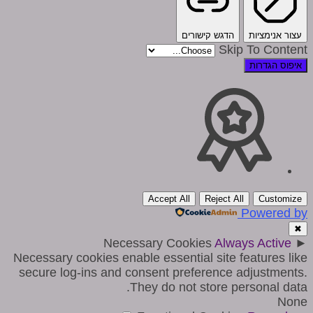
עצור אנימציות
הדגש קישורים
Skip To Content
איפוס הגדרות
Accept All
Reject All
Customize
Powered by
✖
Necessary Cookies
Always Active
►
Necessary cookies enable essential site features like
secure log-ins and consent preference adjustments.
They do not store personal data.
None