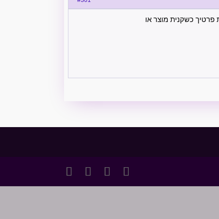
 פרטיך כשקנית מוצר או