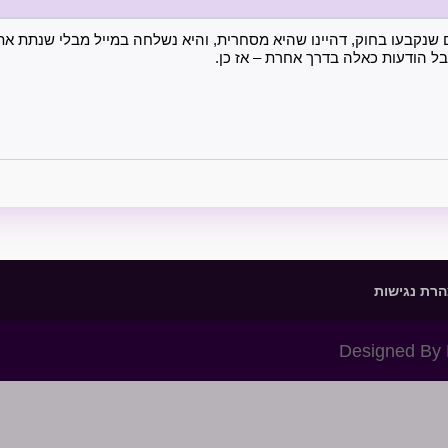
שנקבעו בחוק, דהיינו שהיא מסחרית, והיא נשלחה במייל מבלי שנתת את
בל הודעות כאלה בדרך אחרת – אז כן.
רת נגישות
Designed By 