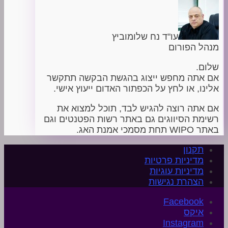
עו"ד נח שלומוביץ
מנהל הפורום
שלום.
אם אתה מחפש ייצוג בהגשת הבקשה תתקשר
אלינו, או לחץ על הכפתור האדום ייעוץ אישי.
אם אתה רוצה להגיש לבד, תוכל למצוא את
רשימת הסיווגים גם באתר רשות הפטנטים וגם
באתר WIPO תחת מסמכי אמנת האג.
תקנון
מדיניות פרטיות
מדיניות עוגיות
הצהרת נגישות
איקס
Instagram