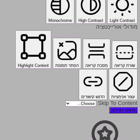
Monochrome
High Contrast
Light Contrast
מודולי אוריינטציה
שורת קריאה
מסכת קריאה
הסתר תמונות
Highlight Content
עצור אנימציות
הדגש קישורים
Skip To Content
איפוס הגדרות