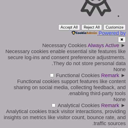
Accept All
Reject All
Customize
Powered by
✖
Necessary Cookies
Always Active
►
Necessary cookies enable essential site features like
secure log-ins and consent preference adjustments.
They do not store personal data.
None
Functional Cookies
Remark
►
Functional cookies support features like content
sharing on social media, collecting feedback, and
enabling third-party tools.
None
Analytical Cookies
Remark
►
Analytical cookies track visitor interactions, providing
insights on metrics like visitor count, bounce rate, and
traffic sources.