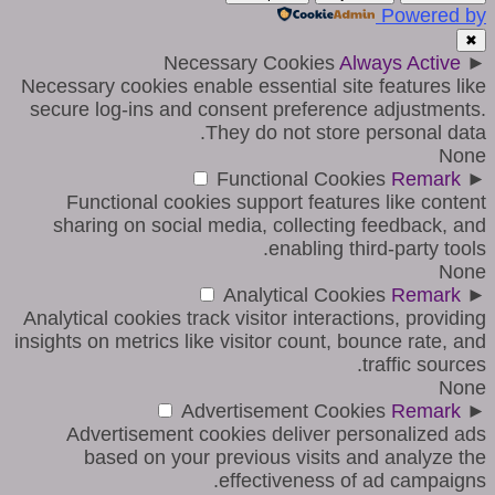
Powered by
✖
Necessary Cookies
Always Active
►
Necessary cookies enable essential site features like
secure log-ins and consent preference adjustments.
They do not store personal data.
None
Functional Cookies
Remark
►
Functional cookies support features like content
sharing on social media, collecting feedback, and
enabling third-party tools.
None
Analytical Cookies
Remark
►
Analytical cookies track visitor interactions, providing
insights on metrics like visitor count, bounce rate, and
traffic sources.
None
Advertisement Cookies
Remark
►
Advertisement cookies deliver personalized ads
based on your previous visits and analyze the
effectiveness of ad campaigns.