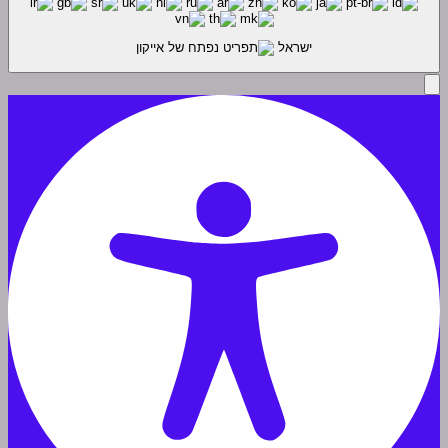
ישראל