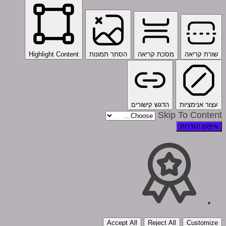
שורת קריאה
מסכת קריאה
הסתר תמונות
Highlight Content
עצור אנימציות
הדגש קישורים
Skip To Content
איפוס הגדרות
Accept All
Reject All
Customize