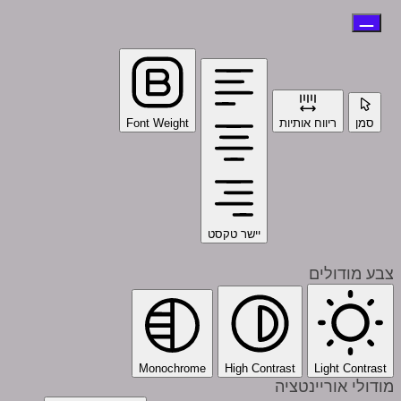
סמן
ריווח אותיות
Font Weight
יישר טקסט
צבע מודולים
Monochrome
High Contrast
Light Contrast
מודולי אוריינטציה