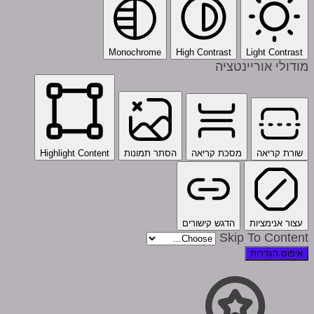
Monochrome
High Contrast
Light Contrast
מודולי אוריינטציה
שורת קריאה
מסכת קריאה
הסתר תמונות
Highlight Content
עצור אנימציות
הדגש קישורים
Skip To Content
איפוס הגדרות