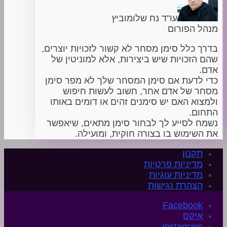
עו"ד נח שלומוביץ
מנהל הפורום
בדרך כלל סימן מסחר לא קשור לזכויות יוצרים,
שהם הזכויות שיש ביצירות, אלא למוניטין של
אדם.
כדי לדעת אם סימן המסחר שלך לא מפר סימן
מסחר של אדם אחר, חשוב לעשות חיפוש
ולמצוא האם יש סימנים זהים או דומים באותו
התחום.
נשמח לסייע לך לבחור סימן מתאים, שיאפשר
את השימוש בו בצורה חוקית, ומועילה.
תקנון
מדיניות פרטיות
מדיניות עוגיות
הצהרת נגישות
איקס
Instagram