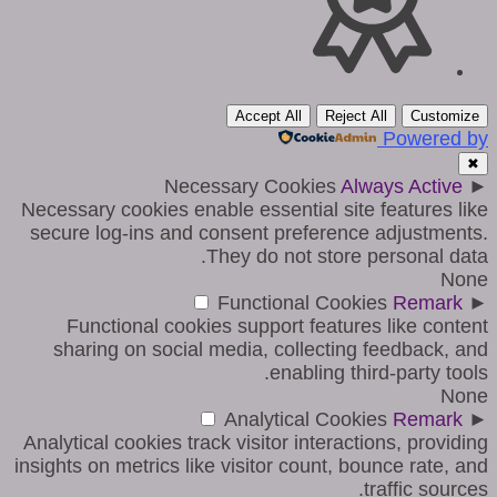
Accept All
Reject All
Customize
Powered by
✖
Necessary Cookies
Always Active
►
Necessary cookies enable essential site features like
secure log-ins and consent preference adjustments.
They do not store personal data.
None
Functional Cookies
Remark
►
Functional cookies support features like content
sharing on social media, collecting feedback, and
enabling third-party tools.
None
Analytical Cookies
Remark
►
Analytical cookies track visitor interactions, providing
insights on metrics like visitor count, bounce rate, and
traffic sources.