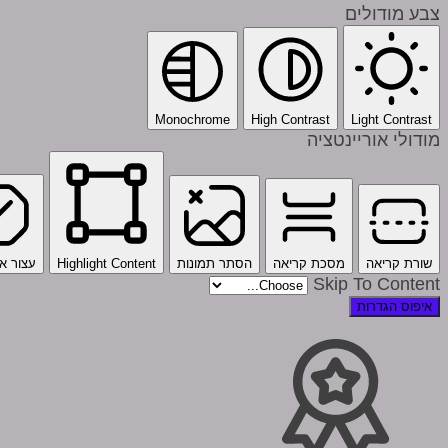
צבע מודולים
Monochrome
High Contrast
Light Contrast
מודולי אוריינטציה
שורת קריאה
מסכת קריאה
הסתר תמונות
Highlight Content
עצור אנ
Skip To Content
איפוס הגדרות