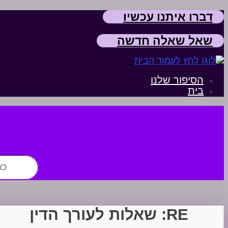
דברו איתנו עכשיו
שאל שאלה חדשה
הסיפור שלנו
בית
חפש:
RE: שאלות לעורך הדין