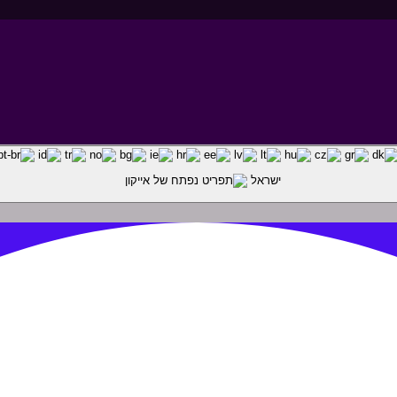
ישראל