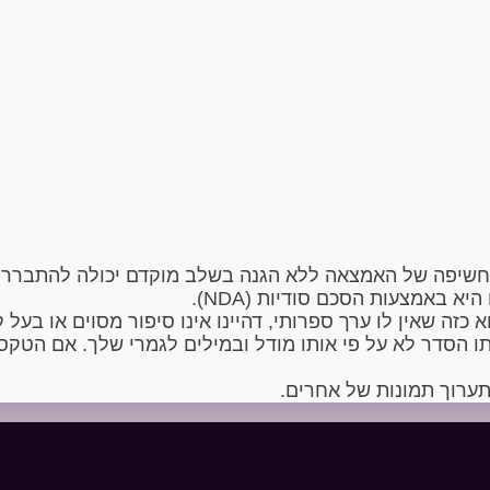
חשיפה של האמצאה ללא הגנה בשלב מוקדם יכולה להתברר כ
 באמצעות הסכם סודיות (NDA).
ה שאין לו ערך ספרותי, דהיינו אינו סיפור מסוים או בעל ק
הסדר לא על פי אותו מודל ובמילים לגמרי שלך. אם הטקסט 
ערוך תמונות של אחרים.