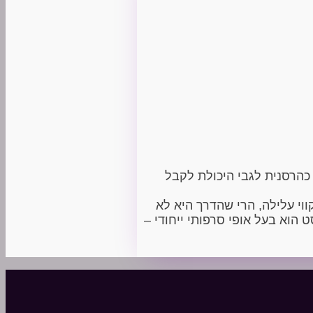
הרסנית לגבי היכולת לקבל
ווי עלילה, הרי שהדרך היא לא
הוא בעל אופי סרפותי ייחודי –