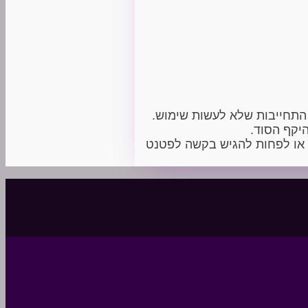
ת כוללת גם התחייבות שלא לעשות שימוש.
יקף הסוד.
ט או לפחות להגיש בקשה לפטנט