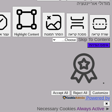
מודולי אוריינטציה
שורת קריאה
מסכת קריאה
הסתר תמונות
Highlight Content
עצור אנ
Skip To Content
איפוס הגדרות
Accept All
Reject All
Customize
Powered by
✖
Necessary Cookies
Always Active
►