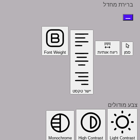
ברירת מחדל
סמן
ריווח אותיות
Font Weight
יישר טקסט
צבע מודולים
Monochrome
High Contrast
Light Contrast