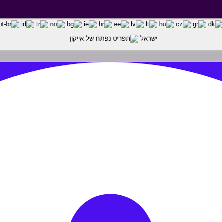
ישראל