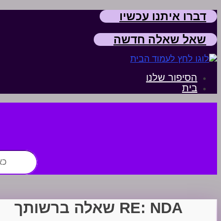
דברו איתנו עכשיו
שאל שאלה חדשה
הסיפור שלנו
בית
חפש:
RE: NDA שאלה ברשותך