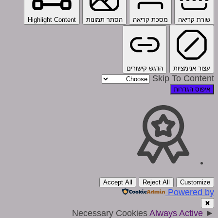
שורת קריאה
מסכת קריאה
הסתר תמונות
Highlight Content
עצור אנימציות
הדגש קישורים
Skip To Content
איפוס הגדרות
Accept All
Reject All
Customize
Powered by
✖
Necessary Cookies
Always Active
►