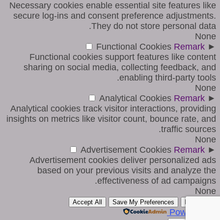
Necessary cookies enable essential site features like
secure log-ins and consent preference adjustments.
They do not store personal data.
None
Functional Cookies
Remark
►
Functional cookies support features like content
sharing on social media, collecting feedback, and
enabling third-party tools.
None
Analytical Cookies
Remark
►
Analytical cookies track visitor interactions, providing
insights on metrics like visitor count, bounce rate, and
traffic sources.
None
Advertisement Cookies
Remark
►
Advertisement cookies deliver personalized ads
based on your previous visits and analyze the
effectiveness of ad campaigns.
None
Accept All
Save My Preferences
Reject All
Powered by