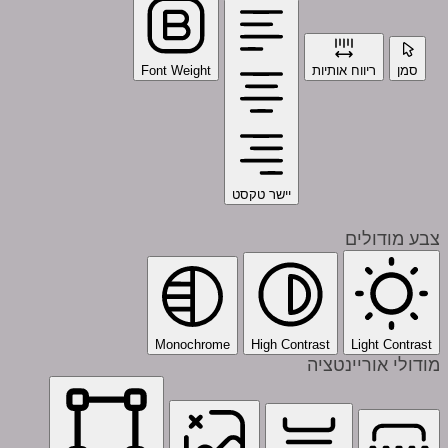
סמן
ריווח אותיות
Font Weight
יישר טקסט
צבע מודולים
Monochrome
High Contrast
Light Contrast
מודולי אוריינטציה