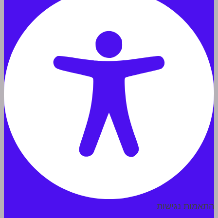
התאמות נגישות