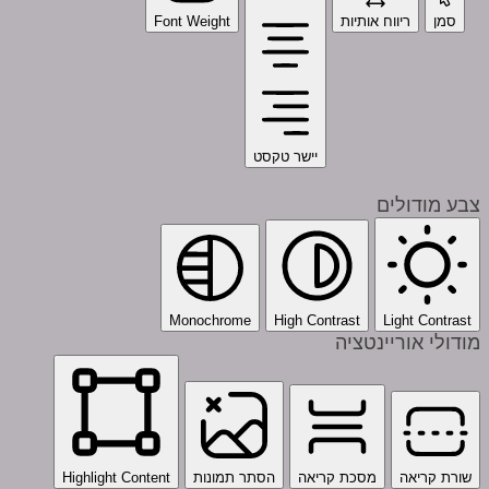
סמן
ריווח אותיות
Font Weight
יישר טקסט
צבע מודולים
Monochrome
High Contrast
Light Contrast
מודולי אוריינטציה
שורת קריאה
מסכת קריאה
הסתר תמונות
Highlight Content