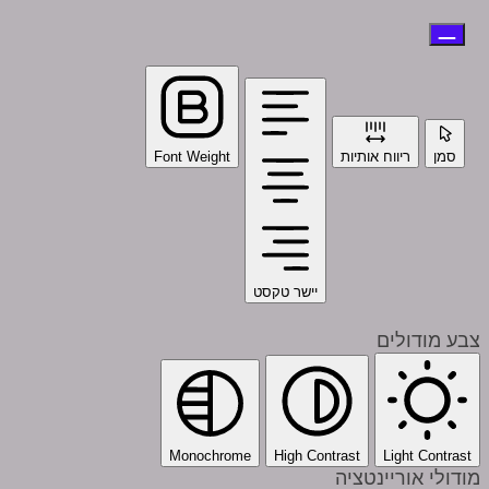
סמן
ריווח אותיות
Font Weight
יישר טקסט
צבע מודולים
Monochrome
High Contrast
Light Contrast
מודולי אוריינטציה