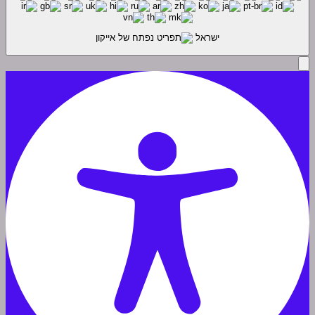
ישראל