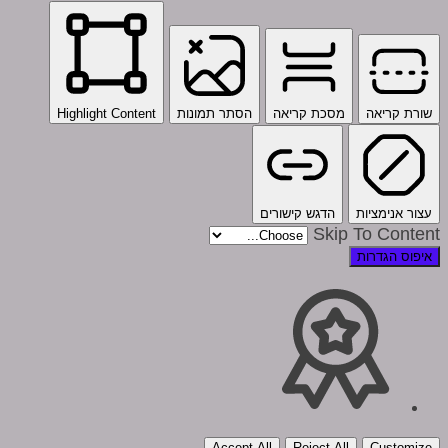
שורת קריאה
מסכת קריאה
הסתר תמונות
Highlight Content
עצור אנימציות
הדגש קישורים
Skip To Content
איפוס הגדרות
Accept All
Reject All
Customize