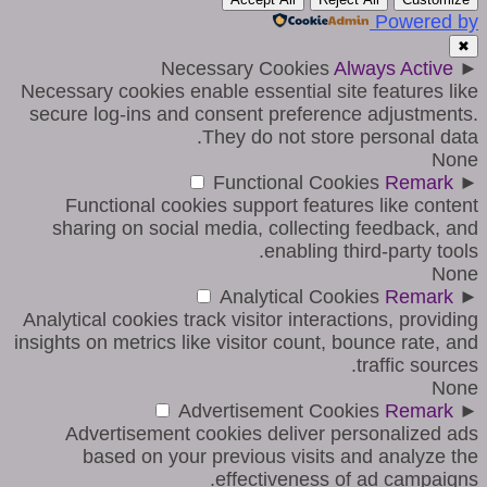
Powered by
✖
Necessary Cookies
Always Active
►
Necessary cookies enable essential site features like
secure log-ins and consent preference adjustments.
They do not store personal data.
None
Functional Cookies
Remark
►
Functional cookies support features like content
sharing on social media, collecting feedback, and
enabling third-party tools.
None
Analytical Cookies
Remark
►
Analytical cookies track visitor interactions, providing
insights on metrics like visitor count, bounce rate, and
traffic sources.
None
Advertisement Cookies
Remark
►
Advertisement cookies deliver personalized ads
based on your previous visits and analyze the
effectiveness of ad campaigns.