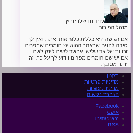
עו"ד נח שלומוביץ
מנהל הפורום
אם הגישה היא כללית כלפי אותו אתר, ואין לך
סיבה להניח שבאתר ההוא יש חומרים שמפרים
זכויות של צד שלישי אפשר לשים לינק לשם.
אם יש שם חומרים מפרים וידוע לך על כך, זה
יותר מסובך.
תקנון
מדיניות פרטיות
מדיניות עוגיות
הצהרת נגישות
איקס
Instagram