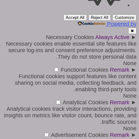
Accept All
Reject All
Customize
Powered by
✖
Necessary Cookies
Always Active
►
Necessary cookies enable essential site features like
secure log-ins and consent preference adjustments.
They do not store personal data.
None
Functional Cookies
Remark
►
Functional cookies support features like content
sharing on social media, collecting feedback, and
enabling third-party tools.
None
Analytical Cookies
Remark
►
Analytical cookies track visitor interactions, providing
insights on metrics like visitor count, bounce rate, and
traffic sources.
None
Advertisement Cookies
Remark
►