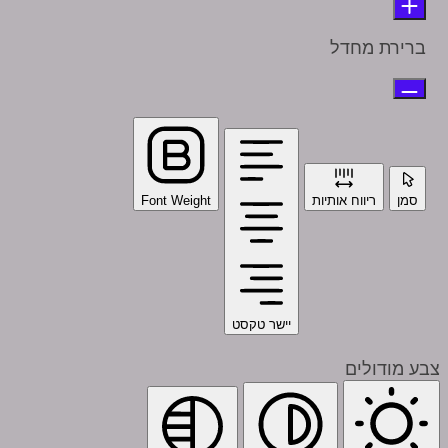
ברירת מחדל
סמן
ריווח אותיות
Font Weight
יישר טקסט
צבע מודולים