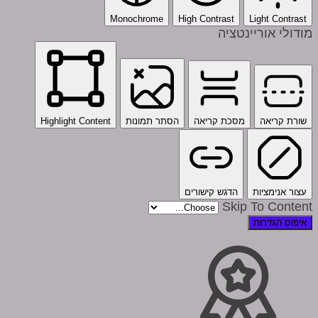
Monochrome
High Contrast
Light Contrast
מודולי אוריינטציה
שורת קריאה
מסכת קריאה
הסתר תמונות
Highlight Content
עצור אנימציות
הדגש קישורים
Skip To Content
איפוס הגדרות