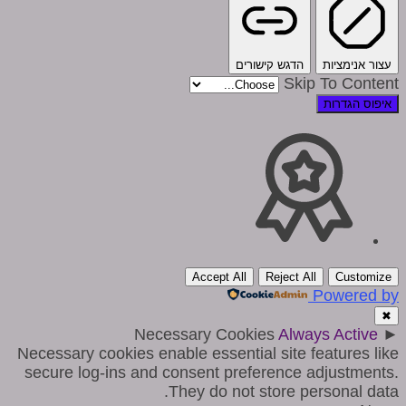
עצור אנימציות
הדגש קישורים
Skip To Content
איפוס הגדרות
Accept All
Reject All
Customize
Powered by
✖
Necessary Cookies
Always Active
►
Necessary cookies enable essential site features like
secure log-ins and consent preference adjustments.
They do not store personal data.