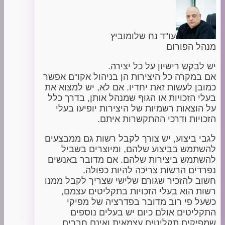
עו"ד נח שלומוביץ
מנהל הפורום
יש לבקש רישיון על כל יצירה.
אם במקרה כל היצירות הן בניהול אקו"ם אפשר
כמובן לעשות זאת יחדיו. אם לא, יש למצוא את
בעלי הזכויות או הגוף שמנהל אותן, בדרך כלל
על הוצאות רשמיות של היצירות יופיעו בעלי
הזכויות ודרכי ההתקשרות איתם.
לגבי ביצוע, יש צורך לקבל רשות גם ממבצעים
להשתמש בביצוע שלהם, ומיוצרים בשביל
להשתמש ביצירות שלהם. אם מדובר באנשים
נפרדים הרשות צריכה להיות כפולה.
חשוב להזכיר שגורם שלישי שצריך לקבל ממנו
רשות הוא בעלי הזכויות בתקליטים עצמם,
כשעל פי רוב מדובר בפדרציה של מפיקי
התקליטים אולם כיום יש בעלים נוספים
שמפיקים תקליטים עצמאית ואינם חברים