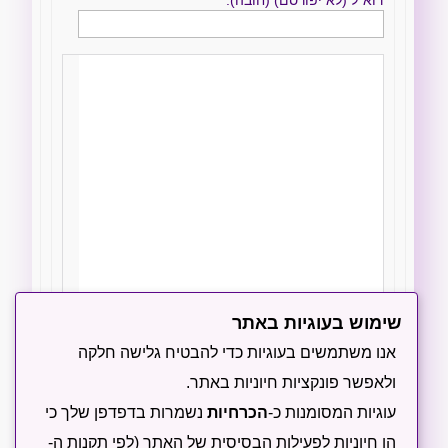
שימוש בעוגיות באתר
הודיעו לי על תגובות חדשות באמצעות מייל
אנו משתמשים בעוגיות כדי להבטיח גלישה חלקה
ולאפשר פונקציות חיוניות באתר.
שליחה
עוגיות המסומנות כ-
הכרחיות
נשמרות בדפדפן שלך כי
הן חיוניות לפעילות הבסיסית של האתר (לפי תקנות ה-