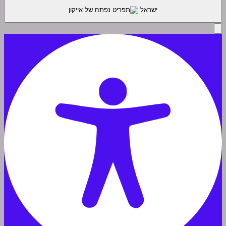
ישראל