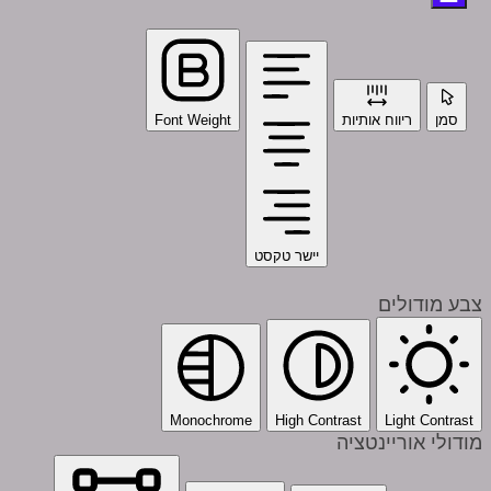
סמן
ריווח אותיות
Font Weight
יישר טקסט
צבע מודולים
Monochrome
High Contrast
Light Contrast
מודולי אוריינטציה