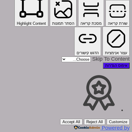
שורת קריאה
מסכת קריאה
הסתר תמונות
Highlight Content
עצור אנימציות
הדגש קישורים
Skip To Content
איפוס הגדרות
Accept All
Reject All
Customize
Powered by