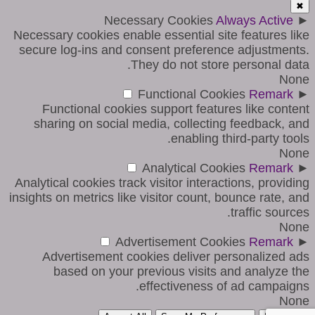
✖
Necessary Cookies
Always Active
►
Necessary cookies enable essential site features like
secure log-ins and consent preference adjustments.
They do not store personal data.
None
Functional Cookies
Remark
►
Functional cookies support features like content
sharing on social media, collecting feedback, and
enabling third-party tools.
None
Analytical Cookies
Remark
►
Analytical cookies track visitor interactions, providing
insights on metrics like visitor count, bounce rate, and
traffic sources.
None
Advertisement Cookies
Remark
►
Advertisement cookies deliver personalized ads
based on your previous visits and analyze the
effectiveness of ad campaigns.
None