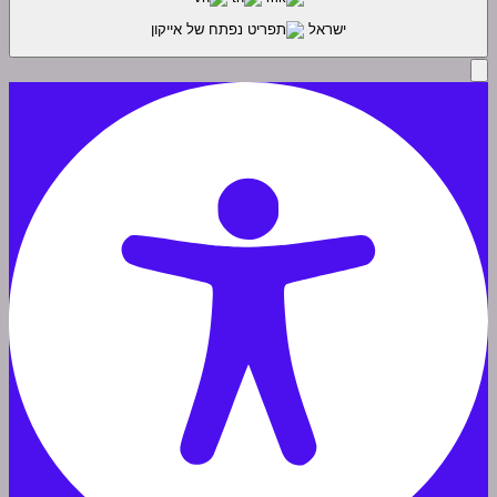
ישראל