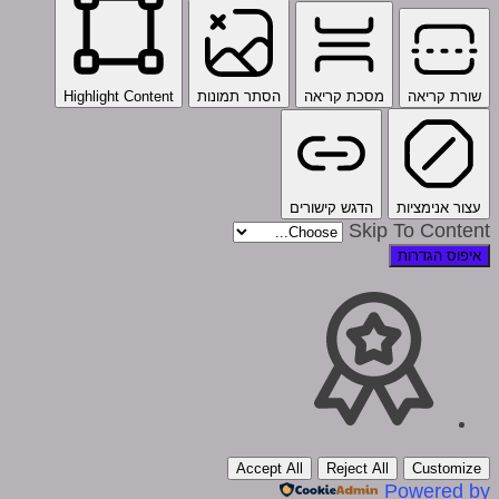
שורת קריאה
מסכת קריאה
הסתר תמונות
Highlight Content
עצור אנימציות
הדגש קישורים
Skip To Content
איפוס הגדרות
Accept All
Reject All
Customize
Powered by