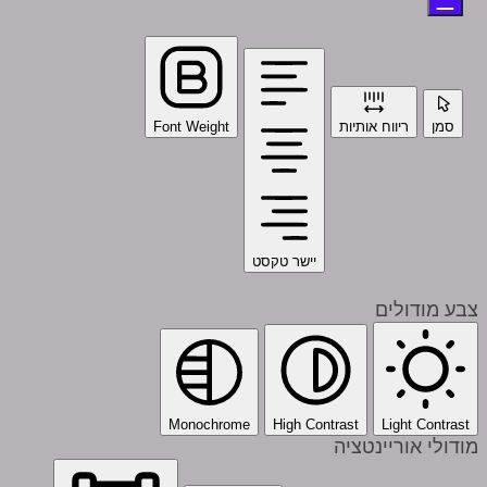
סמן
ריווח אותיות
Font Weight
יישר טקסט
צבע מודולים
Monochrome
High Contrast
Light Contrast
מודולי אוריינטציה