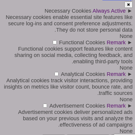
✖
Necessary Cookies
Always Active
►
Necessary cookies enable essential site features like
secure log-ins and consent preference adjustments.
They do not store personal data.
None
Functional Cookies
Remark
►
Functional cookies support features like content
sharing on social media, collecting feedback, and
enabling third-party tools.
None
Analytical Cookies
Remark
►
Analytical cookies track visitor interactions, providing
insights on metrics like visitor count, bounce rate, and
traffic sources.
None
Advertisement Cookies
Remark
►
Advertisement cookies deliver personalized ads
based on your previous visits and analyze the
effectiveness of ad campaigns.
None