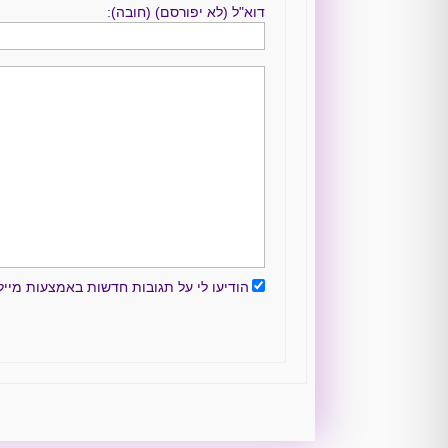
דוא"ל (לא יפורסם) (חובה):
הודיעו לי על תגובות חדשות באמצעות מייל