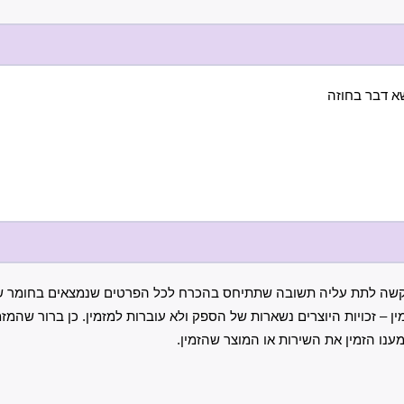
שא דבר בחוזה
שה לתת עליה תשובה שתתיחס בהכרח לכל הפרטים שנמצאים בחומר שהוז
 – זכויות היוצרים נשארות של הספק ולא עוברות למזמין. כן ברור שהמזמ
נו הזמין את השירות או המוצר שהזמין.