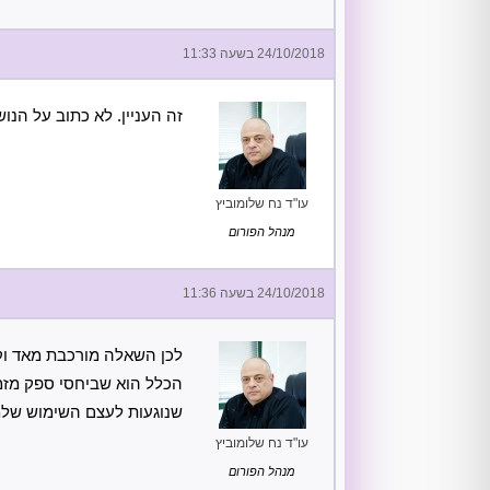
24/10/2018 בשעה 11:33
זה העניין. לא כתוב על הנו
עו"ד נח שלומוביץ
מנהל הפורום
24/10/2018 בשעה 11:36
לכן השאלה מורכבת מאד וק
הכלל הוא שביחסי ספק מזמין
שנוגעות לעצם השימוש שלמע
עו"ד נח שלומוביץ
מנהל הפורום