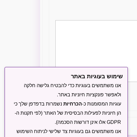
שימוש בעוגיות באתר
אנו משתמשים בעוגיות כדי להבטיח גלישה חלקה
ולאפשר פונקציות חיוניות באתר.
עוגיות המסומנות כ-
הכרחיות
נשמרות בדפדפן שלך כי
שליחה
הן חיוניות לפעילות הבסיסית של האתר (לפי תקנות ה-
GDPR אלו אינן דורשות הסכמה).
אנו משתמשים גם בעוגיות צד שלישי לניתוח השימוש