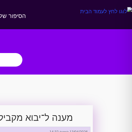
הסיפור שלנ
מענה ל־יבוא מקביל
13/04/2026 בשעה 14:32