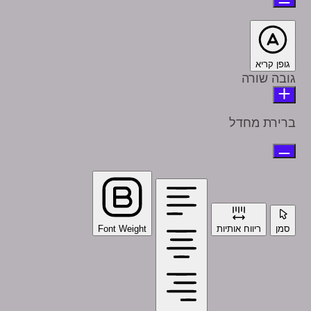
גופן קריא
גובה שורה
ברירת מחדל
סמן
ריווח אותיות
Font Weight