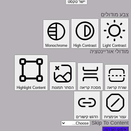
יישר טקסט
צבע מודולים
Monochrome
High Contrast
Light Contrast
מודולי אוריינטציה
שורת קריאה
מסכת קריאה
הסתר תמונות
Highlight Content
עצור אנימציות
הדגש קישורים
Skip To Content
איפוס הגדרות