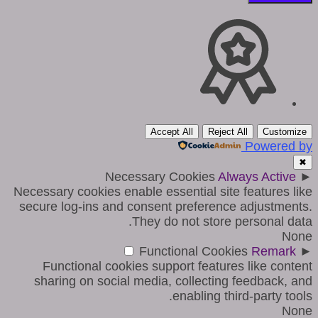
Accept All
Reject All
Customize
Powered by
✖
Necessary Cookies
Always Active
►
Necessary cookies enable essential site features like
secure log-ins and consent preference adjustments.
They do not store personal data.
None
Functional Cookies
Remark
►
Functional cookies support features like content
sharing on social media, collecting feedback, and
enabling third-party tools.
None