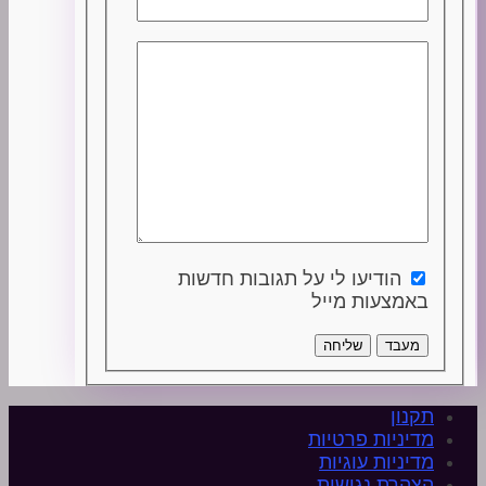
הודיעו לי על תגובות חדשות
באמצעות מייל
מעבד
שליחה
תקנון
מדיניות פרטיות
מדיניות עוגיות
הצהרת נגישות