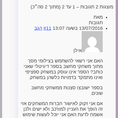
מוצגות 2 תגובות – 1 עד 2 (מתוך 2 סה״כ)
מאת
תגובות
13/07/2016 בשעה 13:07
#11
הגב
אילן
האם אני רשאי להשתמש בצילומי מסך
מתוך משחקי מחשב בספר דיגיטלי שאני
כותב? הספר אינו עוסק במשחק ספציפי
ואינו מתמקד בדמויות כלשהן במשחק.
בספר ישובצו סצנות ממשחקי מחשב
שונים.
אם אני זקוק לאישור חברות המשחקים אזי
זה הופך את העניין למורכב ולא ישים ולכן
אשמח לדעת האם אני יוכל לעשות שימוש