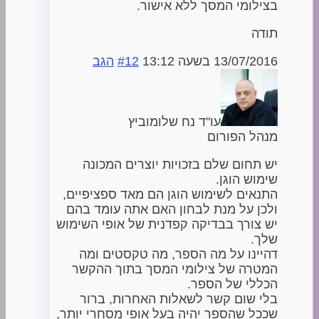
בצילומי המסך ללא אישור.
תודה
13/07/2016 בשעה 13:12
#12
הגב
עו"ד נח שלומוביץ
מנהל הפורום
יש תחום שלם בזכויות יוצרים המכונה
שימוש הוגן.
התנאים לשימוש הוגן הם מאד ספציפיים,
ולכן על מנת לבחון האם אתה עומד בהם
יש צורך בבדיקה קפדנית של אופי השימוש
שלך.
דהיינו על מה הספר, מה טקסטים ומה
המטרה של צילומי המסך בתוך ההקשר
הכללי של הספר.
בלי שום קשר לשאלות האחרות, ברור
שככל שהספר יהיה בעל אופי מסחרי יותר,