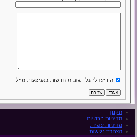
הודיעו לי על תגובות חדשות באמצעות מייל
מעבד
שליחה
תקנון
מדיניות פרטיות
מדיניות עוגיות
הצהרת נגישות