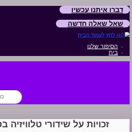
דברו איתנו עכשיו
שאל שאלה חדשה
הסיפור שלנו
בית
חפש:
זכויות על שידורי טלוויזיה ב