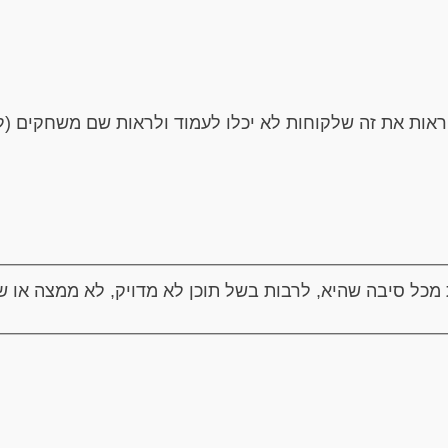
ראות את זה שלקוחות לא יכלו לעמוד ולראות שם משחקים (למש
 מכל סיבה שהיא, לרבות בשל תוכן לא מדויק, לא ממצה או שא