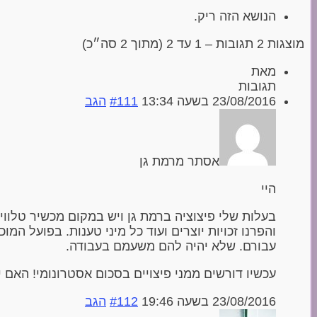
הנושא הזה ריק.
מוצגות 2 תגובות – 1 עד 2 (מתוך 2 סה״כ)
מאת
תגובות
23/08/2016 בשעה 13:34
#111
הגב
אסתר מרמת גן
היי
בעלות שלי פיצוציה ברמת גן ויש במקום מכשיר טלווי
עבורם. שלא יהיה להם משעמם בעבודה.
עכשיו דורשים ממני פיצויים בסכום אסטרונומי! האם 
23/08/2016 בשעה 19:46
#112
הגב