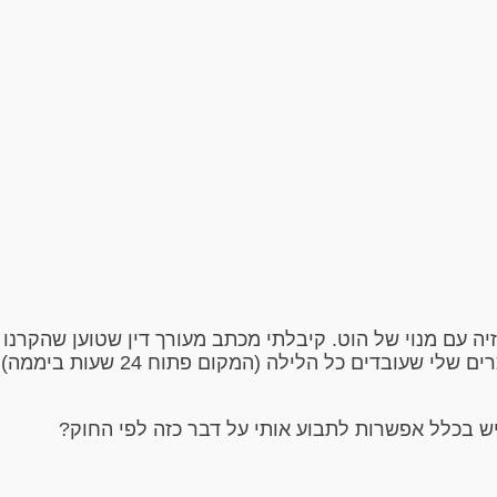
זיה עם מנוי של הוט. קיבלתי מכתב מעורך דין שטוען שהקרנו
והפרנו זכויות יוצרים ועוד כל מיני טענות. ב
יש בכלל אפשרות לתבוע אותי על דבר כזה לפי החוק?