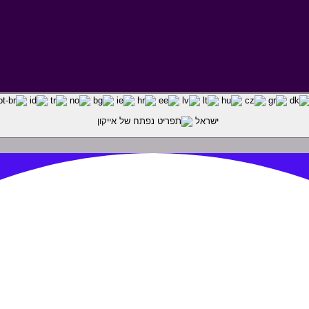
ישראל