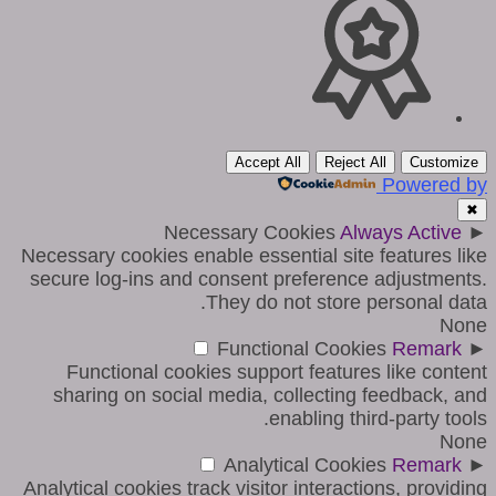
Accept All
Reject All
Customize
Powered by
✖
Necessary Cookies
Always Active
►
Necessary cookies enable essential site features like
secure log-ins and consent preference adjustments.
They do not store personal data.
None
Functional Cookies
Remark
►
Functional cookies support features like content
sharing on social media, collecting feedback, and
enabling third-party tools.
None
Analytical Cookies
Remark
►
Analytical cookies track visitor interactions, providing