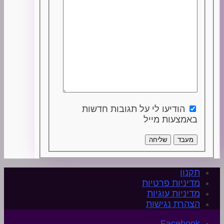
הודיעו לי על תגובות חדשות
באמצעות מייל
מעבד
שליחה
תקנון
מדיניות פרטיות
מדיניות עוגיות
הצהרת נגישות