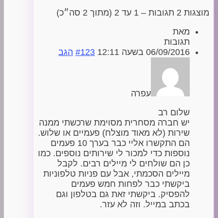
מוצגות 2 תגובות – 1 עד 2 (מתוך 2 סה״כ)
מאת
תגובות
06/09/2016 בשעה 12:11
#123
הגב
עפרה
שלום רב
יש חברה מסחרית מסוימת שרכשתי ממנה
שירות (לא מאוד מוצלח) פעמיים או שלוש.
הם התקשרו אליי כבר בערך 10 פעמים
נוספות כדי למכור לי שירותים נוספים. כמו
כן הם שולחים לי מיילים רבים. לקבל
מיילים הסכמתי, אבל עם פניות טלפוניות
ביקשתי כבר לפחות חמש פעמים
להפסיק. ביקשתי זאת גם בטלפון וגם
בכתב במייל. וזה לא עזר.