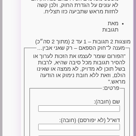
לא עונים על הגדרת החוק, ולכן קשה
לחזות מראש שתביעה כזו תצליח.
מאת
תגובות
מוצגות 2 תגובות – 1 עד 2 (מתוך 2 סה״כ)
מענה ל־חוק הספאם – רק שאני אבין…
"הפורום שומר לעצמו את הזכות לערוך או
להסיר תגובות מכל סיבה שהיא, לרבות
בשל תוכן לא מדויק, לא ממצה או שאינו
הולם, וזאת ללא חובת נימוק או הודעה
מראש."
פרטים:
שם (חובה):
דוא"ל (לא יפורסם) (חובה):