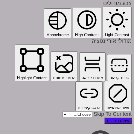
צבע מודולים
Monochrome
High Contrast
Light Contrast
מודולי אוריינטציה
שורת קריאה
מסכת קריאה
הסתר תמונות
Highlight Content
עצור אנימציות
הדגש קישורים
Skip To Content
איפוס הגדרות