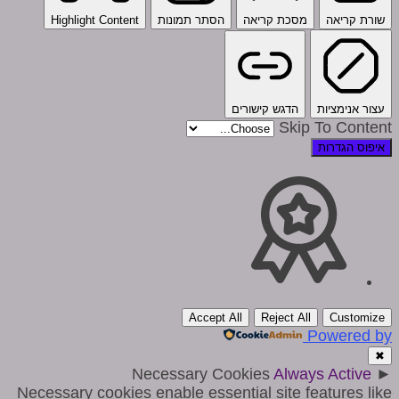
שורת קריאה
מסכת קריאה
הסתר תמונות
Highlight Content
עצור אנימציות
הדגש קישורים
Skip To Content
איפוס הגדרות
Accept All
Reject All
Customize
Powered by
✖
Necessary Cookies
Always Active
►
Necessary cookies enable essential site features like