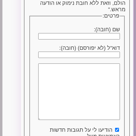
הולם, וזאת ללא חובת נימוק או הודעה
מראש."
פרטים:
שם (חובה):
דוא"ל (לא יפורסם) (חובה):
הודיעו לי על תגובות חדשות