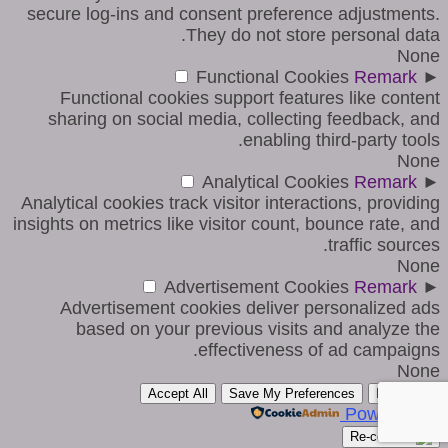
secure log-ins and consent preference adjustments.
They do not store personal data.
None
Functional Cookies
Remark
►
Functional cookies support features like content
sharing on social media, collecting feedback, and
enabling third-party tools.
None
Analytical Cookies
Remark
►
Analytical cookies track visitor interactions, providing
insights on metrics like visitor count, bounce rate, and
traffic sources.
None
Advertisement Cookies
Remark
►
Advertisement cookies deliver personalized ads
based on your previous visits and analyze the
effectiveness of ad campaigns.
None
Accept All
Save My Preferences
Reject All
Powered by