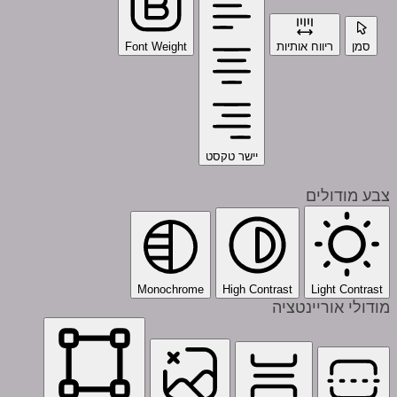
סמן
ריווח אותיות
Font Weight
יישר טקסט
צבע מודולים
Monochrome
High Contrast
Light Contrast
מודולי אוריינטציה