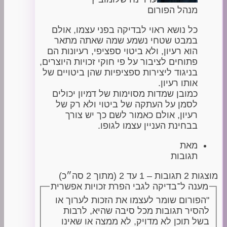
מנהל הפורום
כל נושא ראוי לבדיקה בפני עצמו, אולם
במבט שטחי נשמע שמה שאתה מתאר
הוא רעיון, ולא ביטוי ספציפי, רעיונות הם
פתוחים לציבור על פי חוקי זכויות היוצרים,
בניגוד ליצירות ספציפיות שהן ביטויים של
אותו רעיון.
כמובן שמדות מסוימות של דמיון יכולים
לסמן על העתקה של ביטוי ולא רק של
רעיון, אולם כאמור לשם כך יש צורך
בבחינת העניין עצמו לגופו.
מאת
תגובות
מוצגות 2 תגובות – 1 עד 2 (מתוך 2 סה״כ)
מענה ל־בדיקה לגבי הפרת זכויות אפשרית
"הפורום שומר לעצמו את הזכות לערוך או
להסיר תגובות מכל סיבה שהיא, לרבות
בשל תוכן לא מדויק, לא ממצה או שאינו