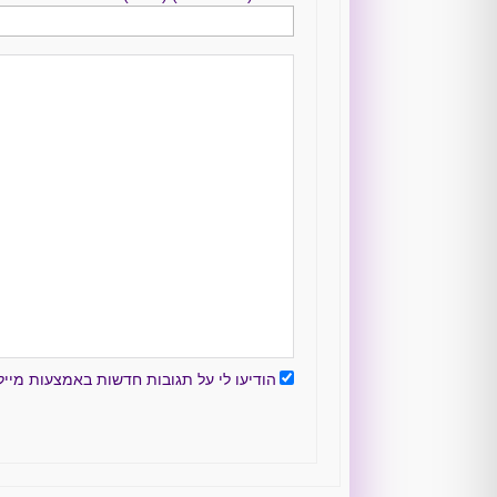
הודיעו לי על תגובות חדשות באמצעות מייל