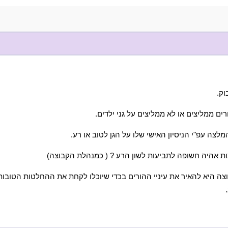
וק.
ים ממליצים או לא ממליצים על גני ילדים.
לצה עפ"י הניסיון האישי שלו על הגן לטוב או רע.
 אהיה חשופה לתביעות לשון הרע ? ( כמנהלת הקבוצה)
צה היא להאיר את עיניי ההורים בכדי שיוכלו לקחת את ההחלטות הטובות 