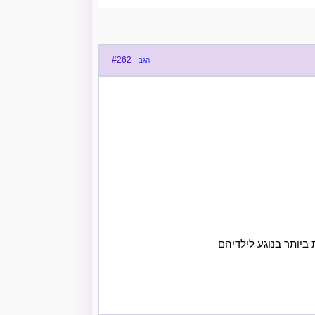
#262
הגב
ביותר בנוגע לילדיהם