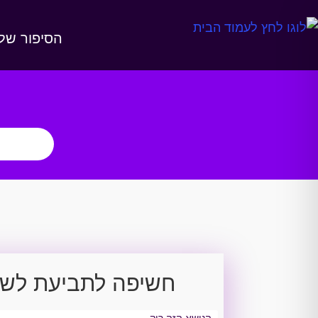
הסיפור שלנ
חשיפה לתביעת לשון
הנושא הזה ריק.