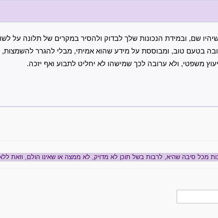
יהיו שם, ובמידת הנכונות שלך לבדוק ולהסיר במקרים של תלונה על לשון
תובה בטעם טוב, ומבוססת על מידע שהוא אמיתי, מבלי להגרר להשמצות, י
עוץ משפטי, ולא ערובה לכך שמישהו לא יחליט לתבוע ואף יזכה.
ות מכל סיבה שהיא, לרבות בשל תוכן לא מדויק, לא ממצה או שאינו הולם, וזאת ללא