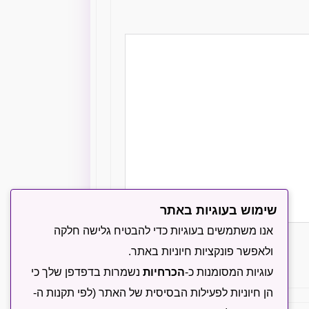
שימוש בעוגיות באתר
אנו משתמשים בעוגיות כדי להבטיח גלישה חלקה
ולאפשר פונקציות חיוניות באתר.
עוגיות המסומנות כ-
הכרחיות
נשמרות בדפדפן שלך כי
שליחה
הן חיוניות לפעילות הבסיסית של האתר (לפי תקנות ה-