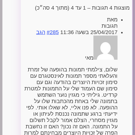
מוצגות 4 תגובות – 1 עד 4 (מתוך 4 סה״כ)
מאת
תגובות
25/04/2017 בשעה 11:36
#285
הגב
מאי
שלום, צילמתי תמונות בהופעה של זמרת
והעלאתי מספר תמונות לאינסטגרם עם
סימון זכויות היוצרים בהודעה וגם עם
סימון שם העמוד שלי על התמונות למטרת
קרדיט. גיליתי כי מגזין נוער השתמש
בתמונה שלי באחת מהכתבות שלו על
ההופעה. לא פנו אליי, לא שאלו אותי. לפי
ידיעתי ברגע שתמונה נכנסת לעיתון או
מגזין מסחרי, הצלם אמור לקבל תשלום
על התמונה. האם זה נכון? האם זו נחשבת
הפרה של זכויות היוצרים מבחינתם למרות