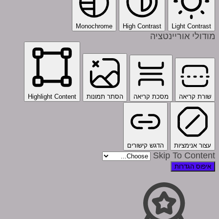
Monochrome
High Contrast
Light Contrast
מודולי אוריינטציה
שורת קריאה
מסכת קריאה
הסתר תמונות
Highlight Content
עצור אנימציות
הדגש קישורים
Skip To Content
איפוס הגדרות