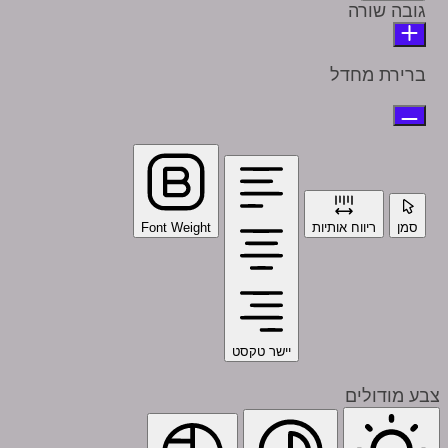
גובה שורה
ברירת מחדל
סמן
ריווח אותיות
Font Weight
יישר טקסט
צבע מודולים