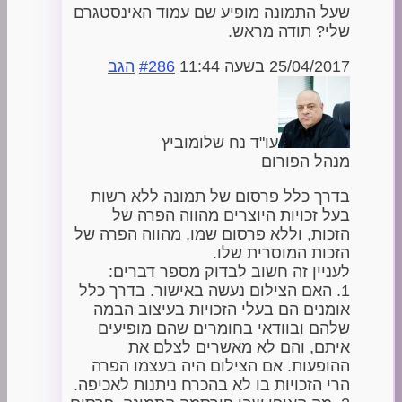
שעל התמונה מופיע שם עמוד האינסטגרם
שלי? תודה מראש.
25/04/2017 בשעה 11:44
#286
הגב
עו"ד נח שלומוביץ
מנהל הפורום
בדרך כלל פרסום של תמונה ללא רשות
בעל זכויות היוצרים מהווה הפרה של
הזכות, וללא פרסום שמו, מהווה הפרה של
הזכות המוסרית שלו.
לעניין זה חשוב לבדוק מספר דברים:
1. האם הצילום נעשה באישור. בדרך כלל
אומנים הם בעלי הזכויות בעיצוב הבמה
שלהם ובוודאי בחומרים שהם מופיעים
איתם, והם לא מאשרים לצלם את
ההופעות. אם הצילום היה בעצמו הפרה
הרי הזכויות בו לא בהכרח ניתנות לאכיפה.