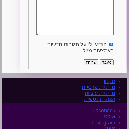
הודיעו לי על תגובות חדשות
באמצעות מייל
מעבד
שליחה
תקנון
מדיניות פרטיות
מדיניות עוגיות
הצהרת נגישות
איקס
Instagram