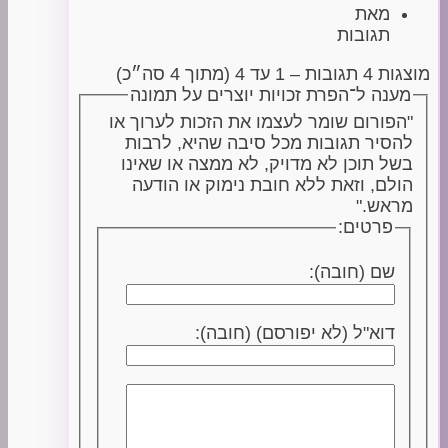
מאת
תגובות
מוצגות 4 תגובות – 1 עד 4 (מתוך 4 סה״כ)
מענה ל־הפרת זכויות יוצרים על תמונה
"הפורום שומר לעצמו את הזכות לערוך או
להסיר תגובות מכל סיבה שהיא, לרבות
בשל תוכן לא מדויק, לא ממצה או שאינו
הולם, וזאת ללא חובת נימוק או הודעה
מראש."
פרטים:
שם (חובה):
דוא"ל (לא יפורסם) (חובה):