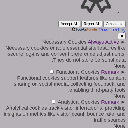
Accept All
Reject All
Customize
Powered by
✖
Necessary Cookies
Always Active
►
Necessary cookies enable essential site features like
secure log-ins and consent preference adjustments.
They do not store personal data.
None
Functional Cookies
Remark
►
Functional cookies support features like content
sharing on social media, collecting feedback, and
enabling third-party tools.
None
Analytical Cookies
Remark
►
Analytical cookies track visitor interactions, providing
insights on metrics like visitor count, bounce rate, and
traffic sources.
None