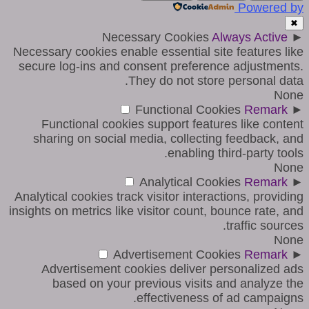
Powered by
✖
Necessary Cookies
Always Active
►
Necessary cookies enable essential site features like
secure log-ins and consent preference adjustments.
They do not store personal data.
None
Functional Cookies
Remark
►
Functional cookies support features like content
sharing on social media, collecting feedback, and
enabling third-party tools.
None
Analytical Cookies
Remark
►
Analytical cookies track visitor interactions, providing
insights on metrics like visitor count, bounce rate, and
traffic sources.
None
Advertisement Cookies
Remark
►
Advertisement cookies deliver personalized ads
based on your previous visits and analyze the
effectiveness of ad campaigns.