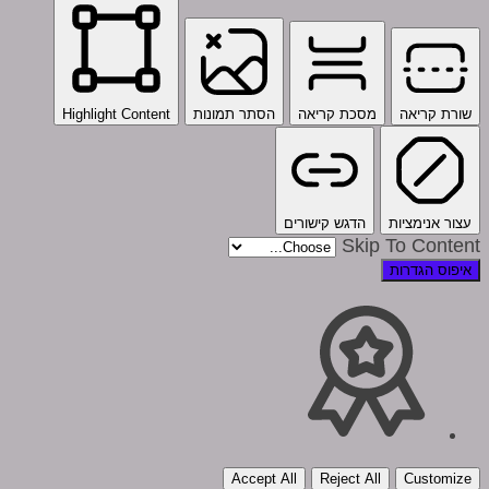
שורת קריאה
מסכת קריאה
הסתר תמונות
Highlight Content
עצור אנימציות
הדגש קישורים
Skip To Content
איפוס הגדרות
Accept All
Reject All
Customize