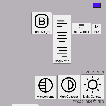
סמן
ריווח אותיות
Font Weight
יישר טקסט
צבע מודולים
Monochrome
High Contrast
Light Contrast
מודולי אוריינטציה