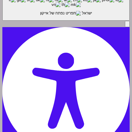
ישראל