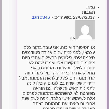
מאת
תגובות
27/07/2017 בשעה 7:24
#346
הגב
א.ז
אז הסיפור הוא כזה, אני עובד בתור צלם
עצמאי, לפני כמה שנים אגודת סטודנטים
סיכמה איתי צילומים בתשלום אחרי היום
צילומים התקשרו אלי ואמרו שהם לא
יכולים לשלם והעבודה מבוטלת, אני
מחליק את זה כי זה היה יכול לקרות וזה
קרה מזמן. הם לא קיבלו את התמונות אבל
ידידות שלי שהיו בצילומים קיבלו לינק
לתמונות האישיות שלהן עם הוראה
מפורטת לא להשתמש בתמונות לפרסום
אלה לשימוש אישי בלבד. מפה לשם שנה
אחרי זה ראיתי את התמונות באתר
האגודה משווק שיעורי ספורט