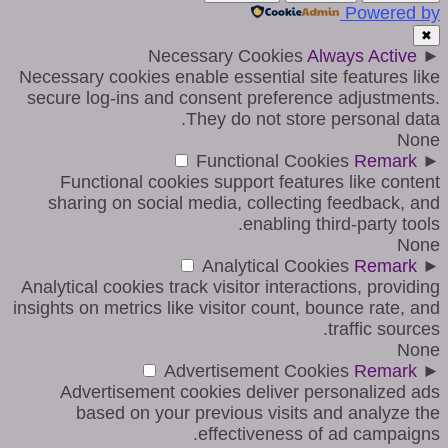
Powered by
✖
Necessary Cookies
Always Active
►
Necessary cookies enable essential site features like
secure log-ins and consent preference adjustments.
They do not store personal data.
None
Functional Cookies
Remark
►
Functional cookies support features like content
sharing on social media, collecting feedback, and
enabling third-party tools.
None
Analytical Cookies
Remark
►
Analytical cookies track visitor interactions, providing
insights on metrics like visitor count, bounce rate, and
traffic sources.
None
Advertisement Cookies
Remark
►
Advertisement cookies deliver personalized ads
based on your previous visits and analyze the
effectiveness of ad campaigns.