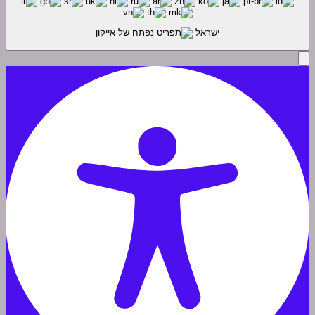
ישראל