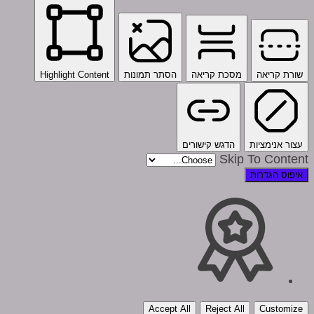
שורת קריאה
מסכת קריאה
הסתר תמונות
Highlight Content
עצור אנימציות
הדגש קישורים
Skip To Content
איפוס הגדרות
Accept All
Reject All
Customize