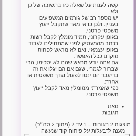
קשה לענות על שאלה כזו בתשובה של כן
ולא.
יש מספר רב של גורמים המשפיעים
בעניין. ולכן כדאי מאד שתקבל ייעוץ
משפטי פרטני.
באופן עקרוני, תמיד מומלץ לקבל רשות
בכתב מהמעסיק לפני שמתחילים לעבוד
באופן עצמאי. ואם לא מראש לפחות
מוקדם ככל האפשר.
אם אתה יודע מראש שהם לא יסכימו, הרי
שברור לגמרי, שגם אם הם יגלו את זה
בדיעבד הם ינסו לפעול נגדך משפטית או
אחרת.
כפי שאמרתי ממומלץ מאד לקבל ייעוץ
משפטי פרטני.
מאת
תגובות
מוצגות 2 תגובות – 1 עד 2 (מתוך 2 סה״כ)
מענה ל־בעלות על פיתוח קוד שנעשה