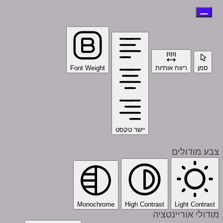
סמן
ריווח אותיות
Font Weight
יישר טקסט
צבע מודולים
Monochrome
High Contrast
Light Contrast
מודולי אוריינטציה