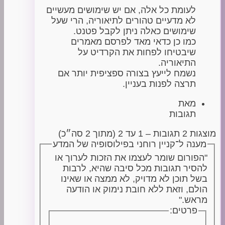
לעומת כל אלה, אם יש שימושים מעשיים
לא מדעיים טהורים לתיאוריה, הרי שעל
שימושים כאלה ניתן לקבל פטנט.
כמו כן כדאי מאד לפרסם מאמרים
שיבטיחו לפחות את הקרדיט על
התיאוריה.
נשמח לייעץ בצורה ספציפית יותר אם
תרצה לפנות בעניין.
מאת
תגובות
מוצגות 2 תגובות – 1 עד 2 (מתוך 2 סה״כ)
מענה ל־קניין רוחני בפילוסופיה של המדע
"הפורום שומר לעצמו את הזכות לערוך או
להסיר תגובות מכל סיבה שהיא, לרבות
בשל תוכן לא מדויק, לא ממצה או שאינו
הולם, וזאת ללא חובת נימוק או הודעה
מראש."
פרטים: