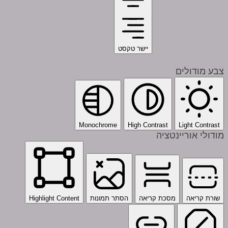
יישר טקסט
צבע מודולים
Monochrome
High Contrast
Light Contrast
מודולי אוריינטציה
שורת קריאה
מסכת קריאה
הסתר תמונות
Highlight Content