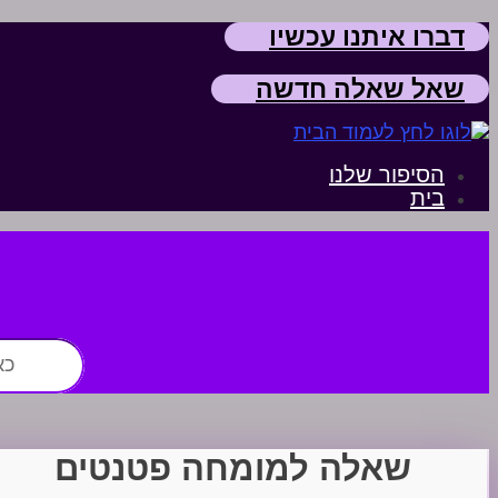
דברו איתנו עכשיו
שאל שאלה חדשה
הסיפור שלנו
בית
חפש:
שאלה למומחה פטנטים