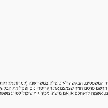
 המשפטים. הבקשה לא טופלה במשך שנה (למרות אחריות 
הרשם פרסם חוזר שצמצם את הקריטריונים ופסל את הבקשה 
ים. אשמח לדעתכם או אם מישהו מכיר גוף שיכול לסייע משפ