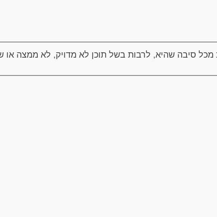
 מכל סיבה שהיא, לרבות בשל תוכן לא מדויק, לא ממצה או שא