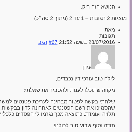
הנושא הזה ריק.
מוצגות 2 תגובות – 1 עד 2 (מתוך 2 סה״כ)
מאת
תגובות
28/07/2016 בשעה 21:52
#67
הגב
עידן
לילה טוב עורכי דין נכבדים,
מקווה שתוכלו לענות ולהסביר את שאלתי:
שלחתי בקשה לפטור מבחינה לעריכת פטנטים למשרד
שהסמיכו את רשם הפטנטים לאחרונה לדון בבקשות. 
תלויה ועומדת. כתוצאה מכך נגרמו לי הפסדים כלכלי
תודה וסוף שבוע טוב לכולנו!