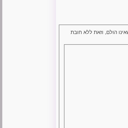
ינו הולם, וזאת ללא חובת