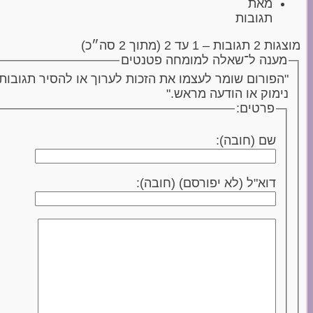
מאת
תגובות
מוצגות 2 תגובות – 1 עד 2 (מתוך 2 סה״כ)
מענה ל־שאלה למומחה פטנטים
"הפורום שומר לעצמו את הזכות לערוך או להסיר תגובות
נימוק או הודעה מראש."
פרטים:
שם (חובה):
דוא"ל (לא יפורסם) (חובה):