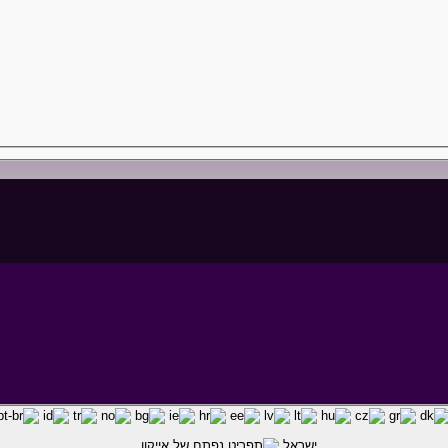
ישראל