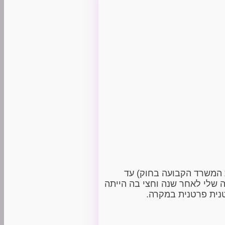
המשרד הקבועה בחוק) עד
שלי לאחר שנה וחצי בה הייתה
טנית פרטנית במקרה.