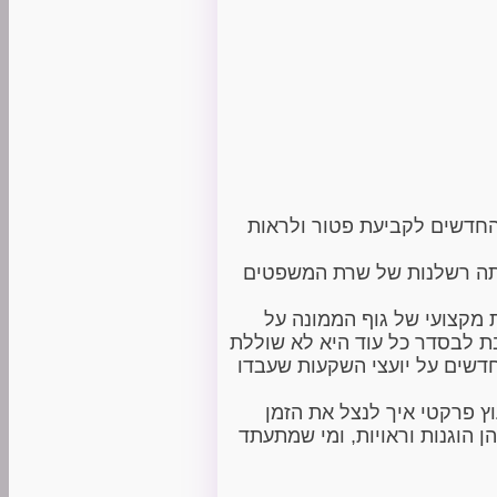
חדשים לקביעת פטור ולראות
יתה רשלנות של שרת המשפטים
מקצועי של גוף הממונה על
ת לבסדר כל עוד היא לא שוללת
דשים על יועצי השקעות שעבדו
ץ פרקטי איך לנצל את הזמן
הוגנות וראויות, ומי שמתעתד